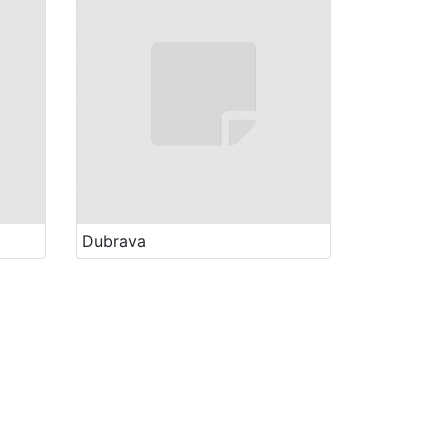
Dubrava