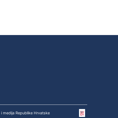
e i medija Republike Hrvatske