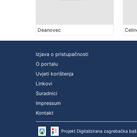
Deanovec
Celin
Izjava o pristupačnosti
O portalu
Uvjeti korištenja
Linkovi
Suradnici
Impressum
Kontakt
Projekt Digitalizirana zagrebačka baš