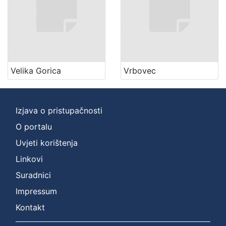
Velika Gorica
Vrbovec
Izjava o pristupačnosti
O portalu
Uvjeti korištenja
Linkovi
Suradnici
Impressum
Kontakt