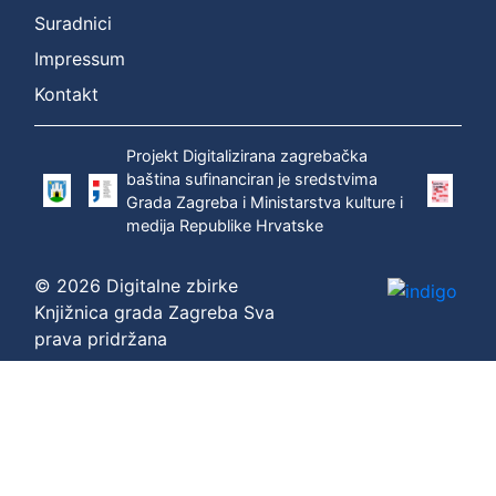
Suradnici
Impressum
Kontakt
Projekt Digitalizirana zagrebačka
baština sufinanciran je sredstvima
Grada Zagreba i Ministarstva kulture i
medija Republike Hrvatske
© 2026 Digitalne zbirke
Knjižnica grada Zagreba Sva
prava pridržana