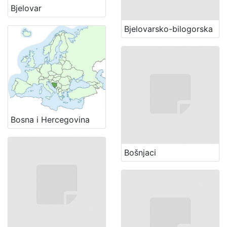
Bjelovar
Bjelovarsko-bilogorska
Bosna i Hercegovina
Bošnjaci