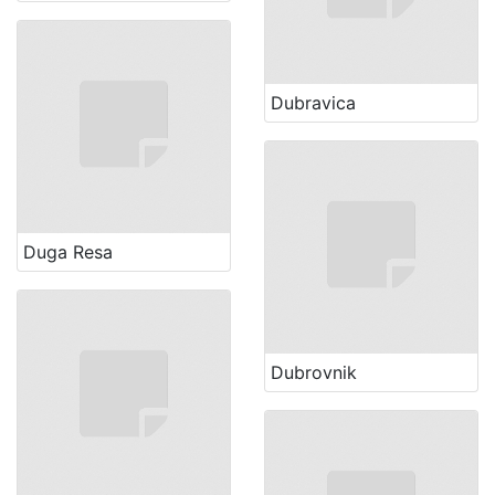
Dubravica
Duga Resa
Dubrovnik