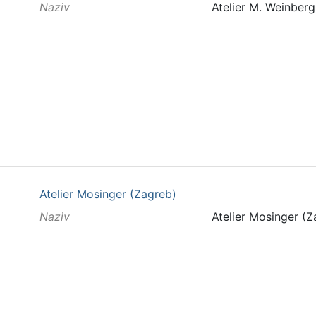
Naziv
Atelier M. Weinberg
Atelier Mosinger (Zagreb)
Naziv
Atelier Mosinger (Z