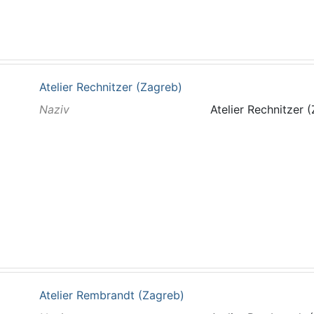
Atelier Rechnitzer (Zagreb)
Naziv
Atelier Rechnitzer 
Atelier Rembrandt (Zagreb)