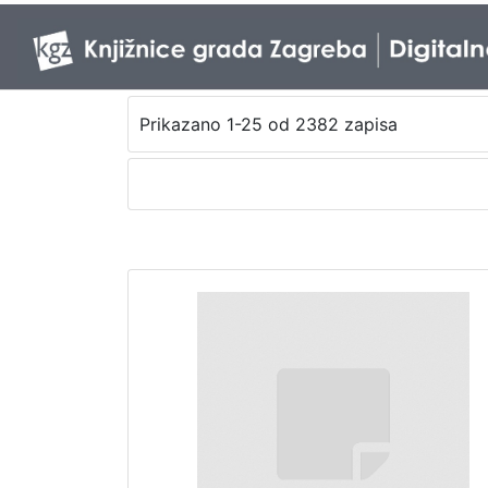
Prikazano 1-25 od 2382 zapisa