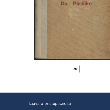
Izjava o pristupačnosti