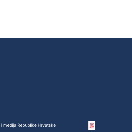
e i medija Republike Hrvatske