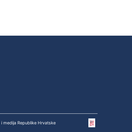
e i medija Republike Hrvatske