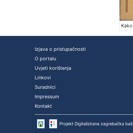
Izjava o pristupačnosti
O portalu
Uvjeti korištenja
Linkovi
Suradnici
Impressum
Kontakt
Projekt Digitalizirana zagrebačka baš