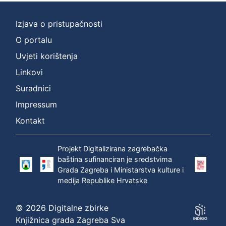
Izjava o pristupačnosti
O portalu
Uvjeti korištenja
Linkovi
Suradnici
Impressum
Kontakt
Projekt Digitalizirana zagrebačka
baština sufinanciran je sredstvima
Grada Zagreba i Ministarstva kulture i
medija Republike Hrvatske
© 2026 Digitalne zbirke
Knjižnica grada Zagreba Sva