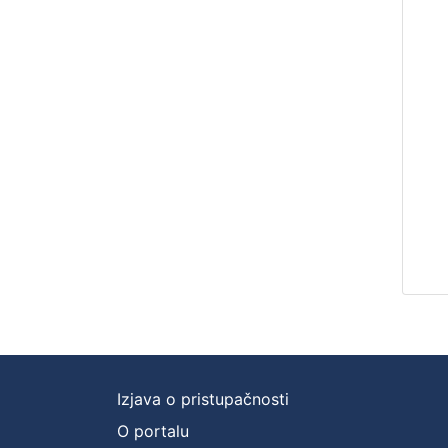
Izjava o pristupačnosti
O portalu