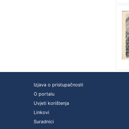
Izjava o pristupačnosti
O portalu
Uvjeti korištenja
Linkovi
Suradnici