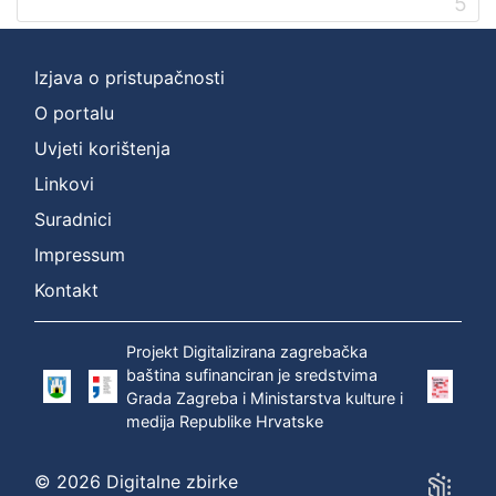
5
Izjava o pristupačnosti
O portalu
Uvjeti korištenja
Linkovi
Suradnici
Impressum
Kontakt
Projekt Digitalizirana zagrebačka
baština sufinanciran je sredstvima
Grada Zagreba i Ministarstva kulture i
medija Republike Hrvatske
© 2026 Digitalne zbirke