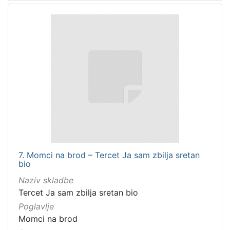
7. Momci na brod – Tercet Ja sam zbilja sretan
bio
Naziv skladbe
Tercet Ja sam zbilja sretan bio
Poglavlje
Momci na brod