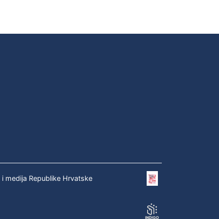
e i medija Republike Hrvatske