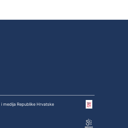
e i medija Republike Hrvatske