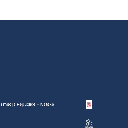
e i medija Republike Hrvatske