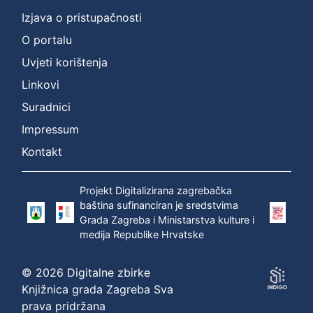
Izjava o pristupačnosti
O portalu
Uvjeti korištenja
Linkovi
Suradnici
Impressum
Kontakt
Projekt Digitalizirana zagrebačka
baština sufinanciran je sredstvima
Grada Zagreba i Ministarstva kulture i
medija Republike Hrvatske
© 2026 Digitalne zbirke
Knjižnica grada Zagreba Sva
prava pridržana