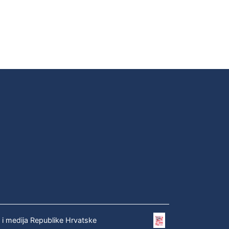
e i medija Republike Hrvatske