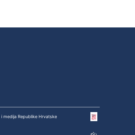
e i medija Republike Hrvatske