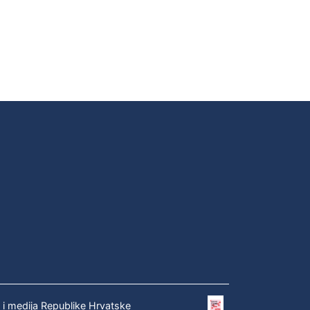
e i medija Republike Hrvatske