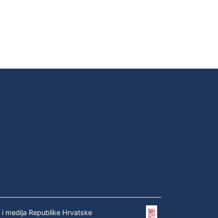
e i medija Republike Hrvatske