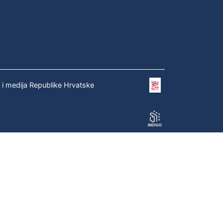
e i medija Republike Hrvatske