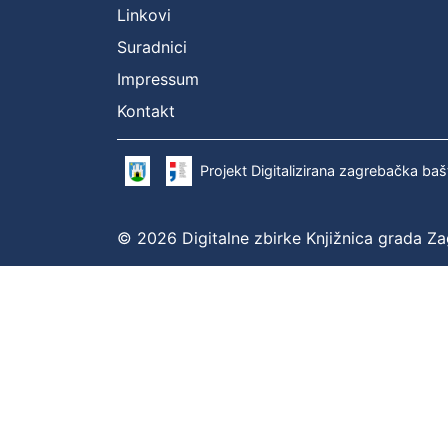
Linkovi
Suradnici
Impressum
Kontakt
Projekt Digitalizirana zagrebačka baš
© 2026 Digitalne zbirke Knjižnica grada Z