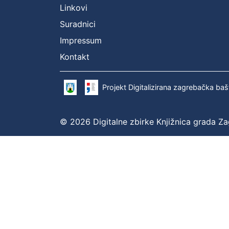
Linkovi
Suradnici
Impressum
Kontakt
Projekt Digitalizirana zagrebačka baš
© 2026 Digitalne zbirke Knjižnica grada Z