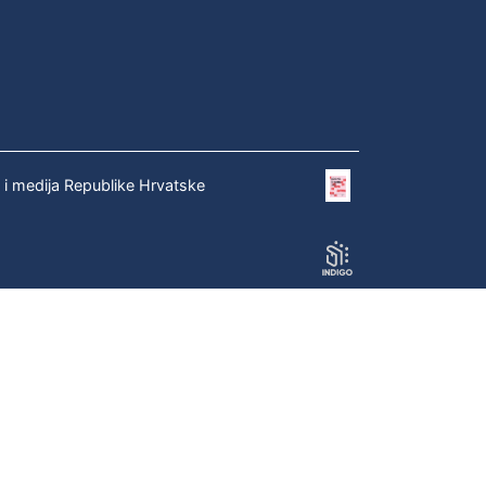
e i medija Republike Hrvatske