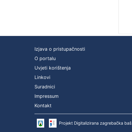
Izjava o pristupačnosti
O portalu
Uvjeti korištenja
Linkovi
Suradnici
Impressum
Kontakt
Projekt Digitalizirana zagrebačka baš