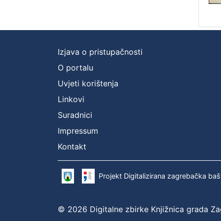
Izjava o pristupačnosti
O portalu
Uvjeti korištenja
Linkovi
Suradnici
Impressum
Kontakt
Projekt Digitalizirana zagrebačka baš
© 2026 Digitalne zbirke Knjižnica grada Z