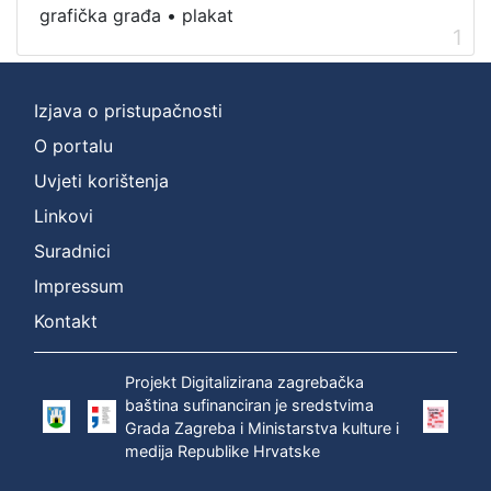
grafička građa
•
plakat
1
Izjava o pristupačnosti
O portalu
Uvjeti korištenja
Linkovi
Suradnici
Impressum
Kontakt
Projekt Digitalizirana zagrebačka
baština sufinanciran je sredstvima
Grada Zagreba i Ministarstva kulture i
medija Republike Hrvatske