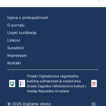
1
Izjava o pristupačnosti
O portalu
Uvjeti korištenja
Linkovi
Suradnici
Impressum
Kontakt
Projekt Digitalizirana zagrebačka
baština sufinanciran je sredstvima
Grada Zagreba i Ministarstva kulture i
medija Republike Hrvatske
© 2026 Digitalne zbirke