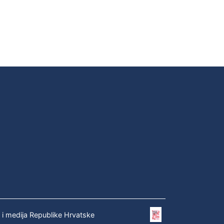
e i medija Republike Hrvatske