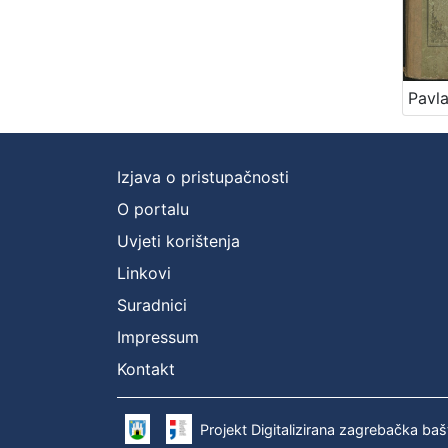
Izjava o pristupačnosti
O portalu
Uvjeti korištenja
Linkovi
Suradnici
Impressum
Kontakt
Projekt Digitalizirana zagrebačka baš