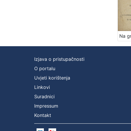
Izjava o pristupačnosti
O portalu
Uvjeti korištenja
Linkovi
Suradnici
Impressum
Kontakt