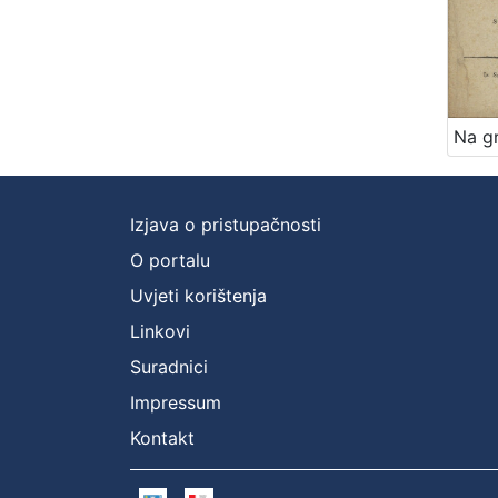
Izjava o pristupačnosti
O portalu
Uvjeti korištenja
Linkovi
Suradnici
Impressum
Kontakt