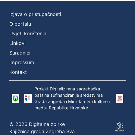
Izjava o pristupačnosti
O portalu
Uvjeti korištenja
Linkovi
Suradnici
Impressum
Kontakt
Projekt Digitalizirana zagrebačka
baština sufinanciran je sredstvima
Grada Zagreba i Ministarstva kulture i
medija Republike Hrvatske
© 2026 Digitalne zbirke
Knjižnica grada Zagreba Sva