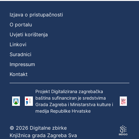
Izjava o pristupačnosti
O portalu
Uvjeti korištenja
Linkovi
Suradnici
Impressum
Kontakt
Projekt Digitalizirana zagrebačka
baština sufinanciran je sredstvima
Grada Zagreba i Ministarstva kulture i
medija Republike Hrvatske
© 2026 Digitalne zbirke
Knjižnica grada Zagreba Sva