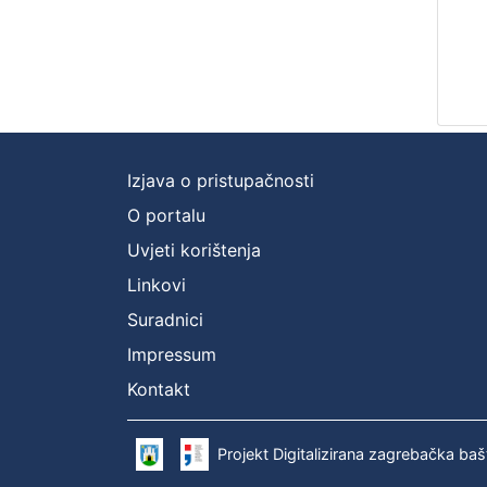
Izjava o pristupačnosti
O portalu
Uvjeti korištenja
Linkovi
Suradnici
Impressum
Kontakt
Projekt Digitalizirana zagrebačka baš