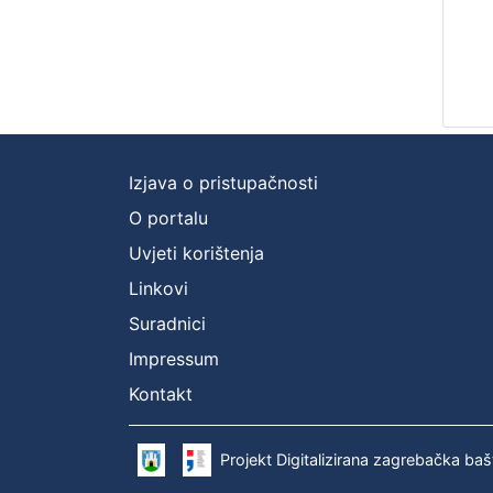
Izjava o pristupačnosti
O portalu
Uvjeti korištenja
Linkovi
Suradnici
Impressum
Kontakt
Projekt Digitalizirana zagrebačka baš