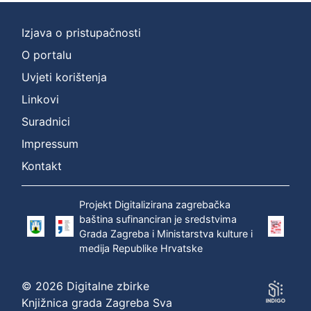
Izjava o pristupačnosti
O portalu
Uvjeti korištenja
Linkovi
Suradnici
Impressum
Kontakt
Projekt Digitalizirana zagrebačka
baština sufinanciran je sredstvima
Grada Zagreba i Ministarstva kulture i
medija Republike Hrvatske
© 2026 Digitalne zbirke
Knjižnica grada Zagreba Sva