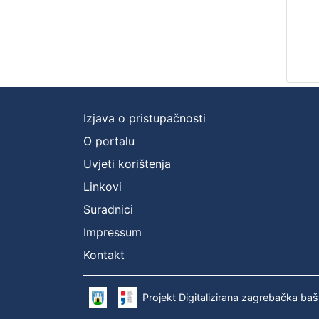
Izjava o pristupačnosti
O portalu
Uvjeti korištenja
Linkovi
Suradnici
Impressum
Kontakt
Projekt Digitalizirana zagrebačka baš