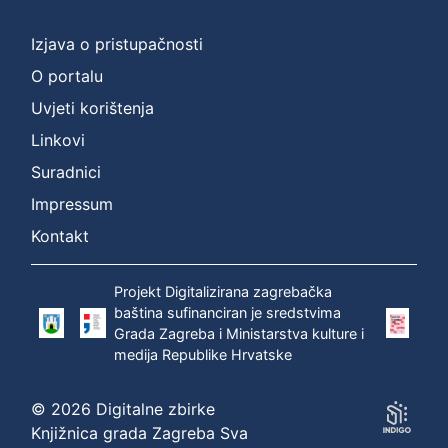
Izjava o pristupačnosti
O portalu
Uvjeti korištenja
Linkovi
Suradnici
Impressum
Kontakt
Projekt Digitalizirana zagrebačka
baština sufinanciran je sredstvima
Grada Zagreba i Ministarstva kulture i
medija Republike Hrvatske
© 2026 Digitalne zbirke
Knjižnica grada Zagreba Sva