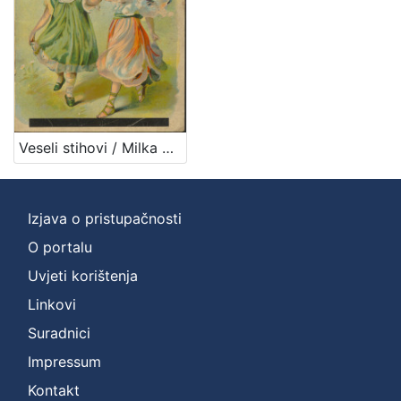
Veseli stihovi / Milka Pogačić
Izjava o pristupačnosti
O portalu
Uvjeti korištenja
Linkovi
Suradnici
Impressum
Kontakt