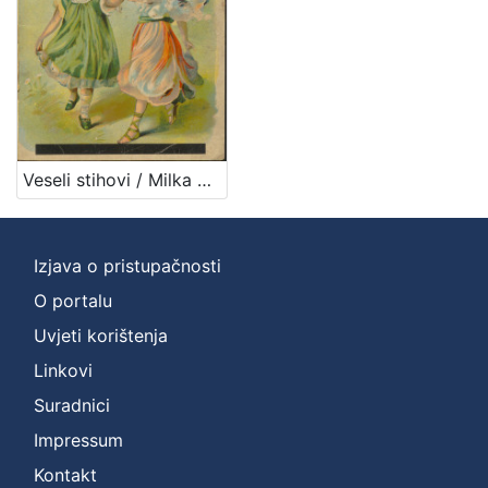
Veseli stihovi / Milka Pogačić
Izjava o pristupačnosti
O portalu
Uvjeti korištenja
Linkovi
Suradnici
Impressum
Kontakt