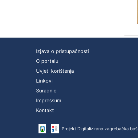
Izjava o pristupačnosti
O portalu
Uvjeti korištenja
Linkovi
Suradnici
Impressum
Kontakt
Projekt Digitalizirana zagrebačka baš