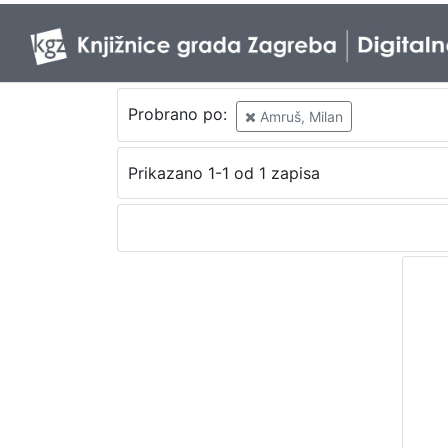
Probrano po:
Amruš, Milan
Prikazano 1-1 od 1 zapisa