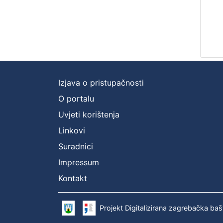
Izjava o pristupačnosti
O portalu
Uvjeti korištenja
Linkovi
Suradnici
Impressum
Kontakt
Projekt Digitalizirana zagrebačka baš