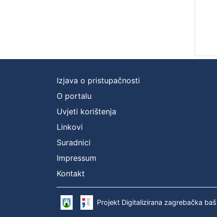
Izjava o pristupačnosti
O portalu
Uvjeti korištenja
Linkovi
Suradnici
Impressum
Kontakt
Projekt Digitalizirana zagrebačka baš