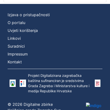
Izjava o pristupačnosti
O portalu
Uvjeti korištenja
Linkovi
Suradnici
Impressum
Kontakt
Projekt Digitalizirana zagrebačka
baština sufinanciran je sredstvima
Grada Zagreba i Ministarstva kulture i
medija Republike Hrvatske
© 2026 Digitalne zbirke