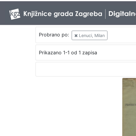
Probrano po:
Lenuci, Milan
Prikazano 1-1 od 1 zapisa