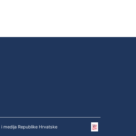
e i medija Republike Hrvatske