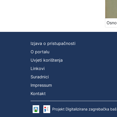
Izjava o pristupačnosti
O portalu
Uvjeti korištenja
Linkovi
Suradnici
Impressum
Kontakt
Projekt Digitalizirana zagrebačka baš