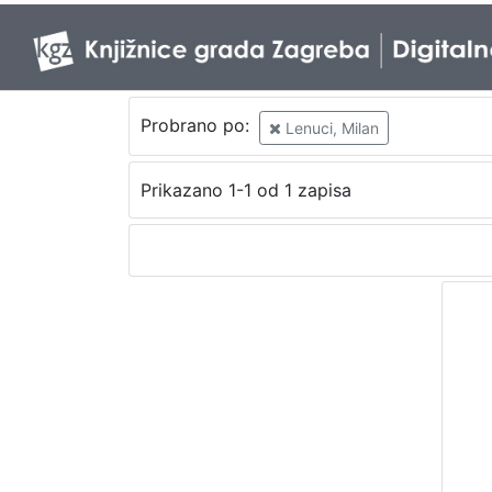
Probrano po:
Lenuci, Milan
Prikazano 1-1 od 1 zapisa