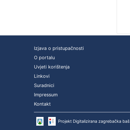
Izjava o pristupačnosti
O portalu
Uvjeti korištenja
Linkovi
Suradnici
Impressum
Kontakt
Projekt Digitalizirana zagrebačka baš