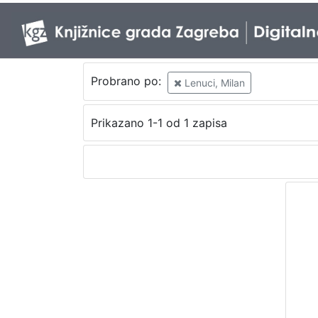
Probrano po:
Lenuci, Milan
Prikazano 1-1 od 1 zapisa