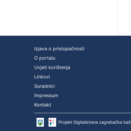
Izjava o pristupačnosti
O portalu
Uvjeti korištenja
Linkovi
Suradnici
Impressum
Kontakt
Projekt Digitalizirana zagrebačka baš