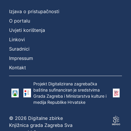
Izjava o pristupačnosti
O portalu
Uvjeti korištenja
Linkovi
Suradnici
Impressum
Kontakt
Projekt Digitalizirana zagrebačka
baština sufinanciran je sredstvima
Grada Zagreba i Ministarstva kulture i
medija Republike Hrvatske
© 2026 Digitalne zbirke
Knjižnica grada Zagreba Sva