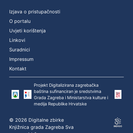
Izjava o pristupačnosti
O portalu
Uvjeti korištenja
Linkovi
Suradnici
Impressum
Kontakt
Projekt Digitalizirana zagrebačka
baština sufinanciran je sredstvima
Grada Zagreba i Ministarstva kulture i
medija Republike Hrvatske
© 2026 Digitalne zbirke
Knjižnica grada Zagreba Sva