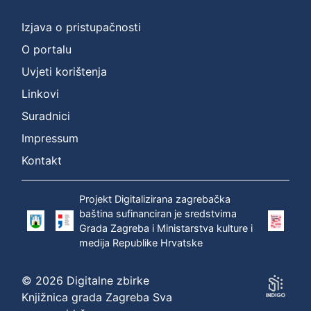
Izjava o pristupačnosti
O portalu
Uvjeti korištenja
Linkovi
Suradnici
Impressum
Kontakt
Projekt Digitalizirana zagrebačka
baština sufinanciran je sredstvima
Grada Zagreba i Ministarstva kulture i
medija Republike Hrvatske
© 2026 Digitalne zbirke
Knjižnica grada Zagreba Sva