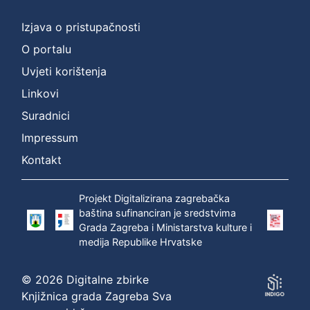
Izjava o pristupačnosti
O portalu
Uvjeti korištenja
Linkovi
Suradnici
Impressum
Kontakt
Projekt Digitalizirana zagrebačka
baština sufinanciran je sredstvima
Grada Zagreba i Ministarstva kulture i
medija Republike Hrvatske
© 2026 Digitalne zbirke
Knjižnica grada Zagreba Sva